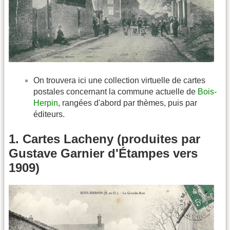
On trouvera ici une collection virtuelle de cartes
postales concernant la commune actuelle de
Bois-
Herpin
, rangées d'abord par thèmes, puis par
éditeurs.
1. Cartes Lacheny (produites par
Gustave Garnier d'Étampes vers
1909)