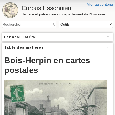
Aller au contenu
Corpus Essonnien
Histoire et patrimoine du département de l'Essonne
Panneau latéral
Table des matières
Bois-Herpin en cartes
postales