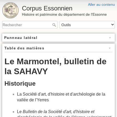
Aller au contenu
Corpus Essonnien
Histoire et patrimoine du département de l'Essonne
Panneau latéral
Table des matières
Le Marmontel, bulletin de
la SAHAVY
Historique
La Société d'art, d'histoire et d'archéologie de la
vallée de l'Yerres
Le
Bulletin de la Société d'art, d'histoire et