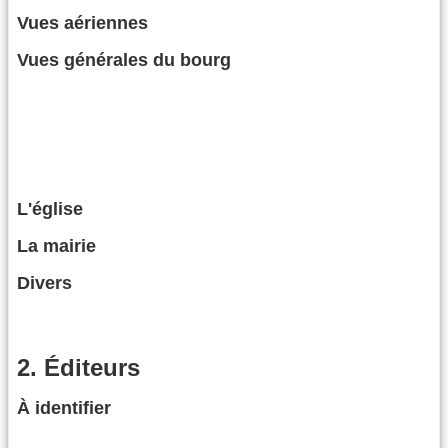
Vues aériennes
Vues générales du bourg
L'église
La mairie
Divers
2. Éditeurs
À identifier