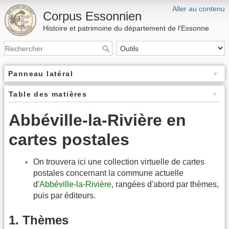
Aller au contenu
Corpus Essonnien
Histoire et patrimoine du département de l'Essonne
Panneau latéral
Table des matières
Abbéville-la-Rivière en
cartes postales
On trouvera ici une collection virtuelle de cartes
postales concernant la commune actuelle
d'
Abbéville-la-Rivière
, rangées d'abord par thèmes,
puis par éditeurs.
1. Thèmes