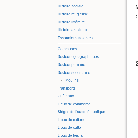
Histoire sociale
Histoire religieuse
C
Histoire littéraire
Histoire artistique
Essonniens notables
Communes
Secteurs géographiques
Secteur primaire
Secteur secondaire
Moulins
Transports
Châteaux
Lieux de commerce
Sièges de l'autorité publique
Lieux de culture
Lieux de culte
Lieux de loisirs