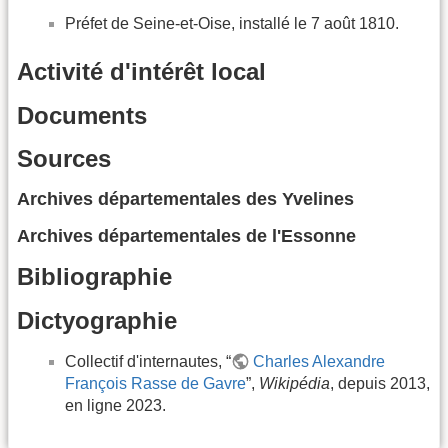
Préfet de Seine-et-Oise, installé le 7 août 1810.
Activité d'intérêt local
Documents
Sources
Archives départementales des Yvelines
Archives départementales de l'Essonne
Bibliographie
Dictyographie
Collectif d'internautes, “
Charles Alexandre
François Rasse de Gavre
”,
Wikipédia
, depuis 2013,
en ligne 2023.