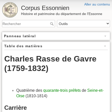
Aller au contenu
Corpus Essonnien
Histoire et patrimoine du département de l'Essonne
Panneau latéral
Table des matières
Charles Rasse de Gavre
(1759-1832)
Quatrième des
quarante-trois préfets
de
Seine-et-
Oise
(1810-1814)
Carrière