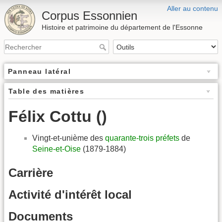
Aller au contenu
Corpus Essonnien
Histoire et patrimoine du département de l'Essonne
Panneau latéral
Table des matières
Félix Cottu ()
Vingt-et-unième des
quarante-trois préfets
de
Seine-et-Oise
(1879-1884)
Carrière
Activité d'intérêt local
Documents