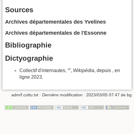
Sources
Archives départementales des Yvelines
Archives départementales de l'Essonne
Bibliographie
Dictyographie
Collectif d'internautes, “”,
Wikipédia
, depuis , en
ligne 2023.
adm/f.cottu.txt
· Dernière modification :
2023/03/05 07:47
de
bg