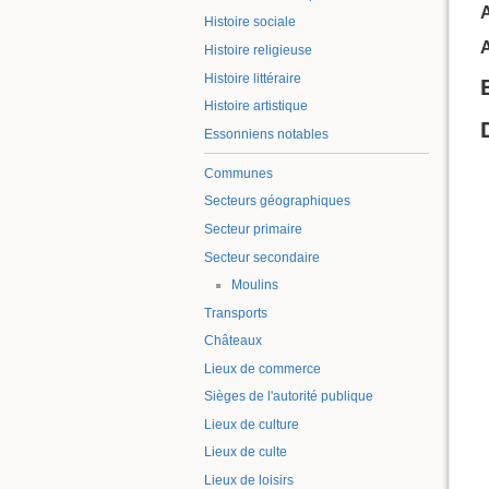
Histoire sociale
Histoire religieuse
Histoire littéraire
Histoire artistique
Essonniens notables
Communes
Secteurs géographiques
Secteur primaire
Secteur secondaire
Moulins
Transports
Châteaux
Lieux de commerce
Sièges de l'autorité publique
Lieux de culture
Lieux de culte
Lieux de loisirs