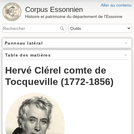
Aller au contenu
Corpus Essonnien
Histoire et patrimoine du département de l'Essonne
Panneau latéral
Table des matières
Hervé Clérel comte de
Tocqueville (1772-1856)