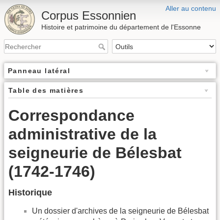
Aller au contenu
Corpus Essonnien
Histoire et patrimoine du département de l'Essonne
Panneau latéral
Table des matières
Correspondance
administrative de la
seigneurie de Bélesbat
(1742-1746)
Historique
Un dossier d'archives de la seigneurie de Bélesbat