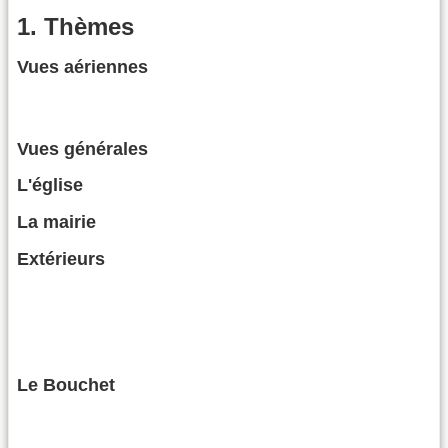
1. Thèmes
Vues aériennes
Vues générales
L'église
La mairie
Extérieurs
Le Bouchet