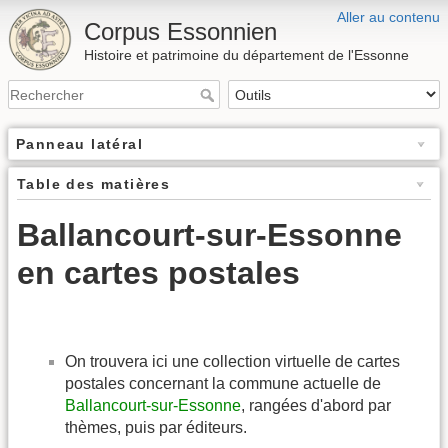
Aller au contenu
Corpus Essonnien
Histoire et patrimoine du département de l'Essonne
Panneau latéral
Table des matières
Ballancourt-sur-Essonne
en cartes postales
On trouvera ici une collection virtuelle de cartes
postales concernant la commune actuelle de
Ballancourt-sur-Essonne
, rangées d'abord par
thèmes, puis par éditeurs.