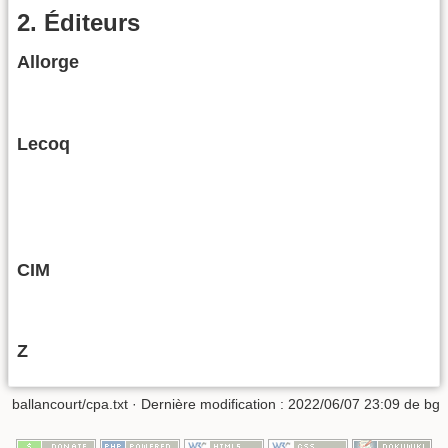
2. Éditeurs
Allorge
Lecoq
CIM
Z
ballancourt/cpa.txt
· Dernière modification :
2022/06/07 23:09
de
bg