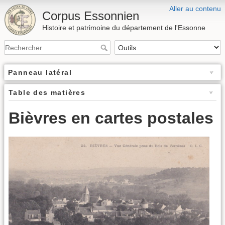
Aller au contenu
Corpus Essonnien
Histoire et patrimoine du département de l'Essonne
Panneau latéral
Table des matières
Bièvres en cartes postales