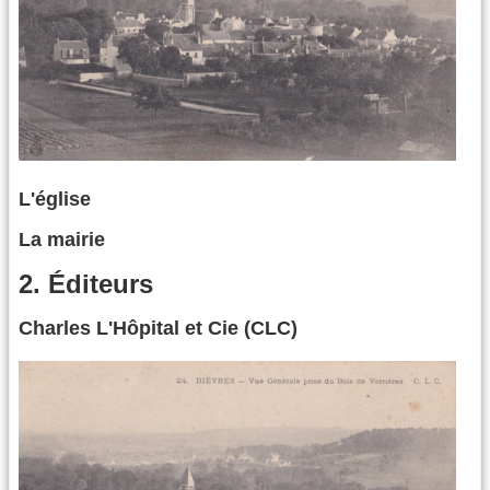
L'église
La mairie
2. Éditeurs
Charles L'Hôpital et Cie (CLC)