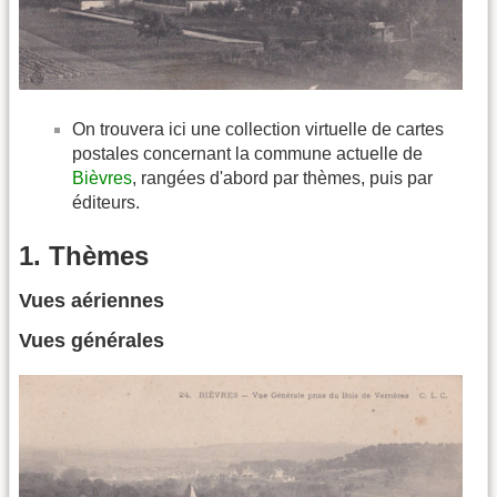
On trouvera ici une collection virtuelle de cartes
postales concernant la commune actuelle de
Bièvres
, rangées d'abord par thèmes, puis par
éditeurs.
1. Thèmes
Vues aériennes
Vues générales