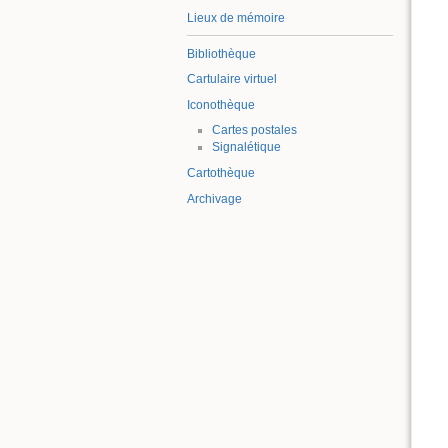
Lieux de mémoire
Bibliothèque
Cartulaire virtuel
Iconothèque
Cartes postales
Signalétique
Cartothèque
Archivage