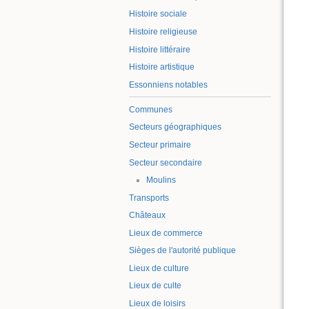
Histoire sociale
Histoire religieuse
Histoire littéraire
Histoire artistique
Essonniens notables
Communes
Secteurs géographiques
Secteur primaire
Secteur secondaire
Moulins
Transports
Châteaux
Lieux de commerce
Sièges de l'autorité publique
Lieux de culture
Lieux de culte
Lieux de loisirs