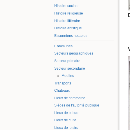
Histoire sociale
Histoire religieuse
Histoire littéraire
Histoire artistique
Essonniens notables
Communes
Secteurs géographiques
Secteur primaire
Secteur secondaire
Moulins
Transports
Châteaux
Lieux de commerce
Sièges de l'autorité publique
Lieux de culture
Lieux de culte
Lieux de loisirs