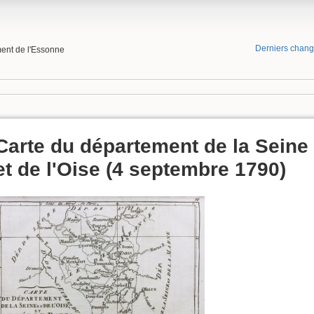
Derniers chan
ment de l'Essonne
Carte du département de la Seine
et de l'Oise (4 septembre 1790)