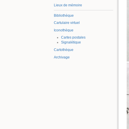
Lieux de mémoire
Bibliothèque
Cartulaire virtuel
Iconothèque
Cartes postales
Signalétique
Cartothèque
Archivage