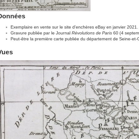
Données
Exemplaire en vente sur le site d'enchères eBay en janvier 2021.
Gravure publiée par le Journal
Révolutions de Paris
60 (4 septem
Peut-être la première carte publiée du département de Seine-et-
Vues