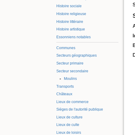
S
Histoire sociale
Histoire religieuse
Histoire littéraire
Histoire artistique
Essonniens notables
B
Communes
Secteurs géographiques
Secteur primaire
Secteur secondaire
Moulins
Transports
Châteaux
Lieux de commerce
Sièges de l'autorité publique
Lieux de culture
Lieux de culte
Lieux de loisirs