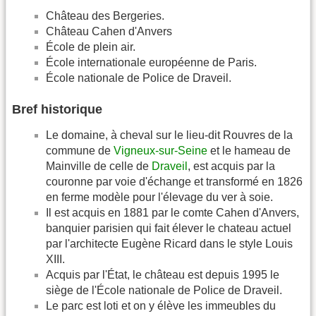
Château des Bergeries.
Château Cahen d'Anvers
École de plein air.
École internationale européenne de Paris.
École nationale de Police de Draveil.
Bref historique
Le domaine, à cheval sur le lieu-dit Rouvres de la
commune de
Vigneux-sur-Seine
et le hameau de
Mainville de celle de
Draveil
, est acquis par la
couronne par voie d'échange et transformé en 1826
en ferme modèle pour l'élevage du ver à soie.
Il est acquis en 1881 par le comte Cahen d'Anvers,
banquier parisien qui fait élever le chateau actuel
par l'architecte Eugène Ricard dans le style Louis
XIII.
Acquis par l'État, le château est depuis 1995 le
siège de l'École nationale de Police de Draveil.
Le parc est loti et on y élève les immeubles du