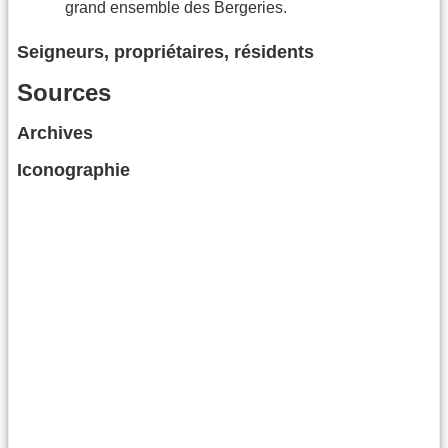
grand ensemble des Bergeries.
Seigneurs, propriétaires, résidents
Sources
Archives
Iconographie