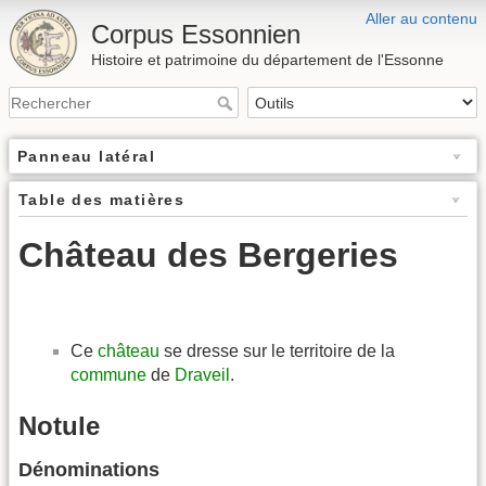
Aller au contenu
Corpus Essonnien
Histoire et patrimoine du département de l'Essonne
Panneau latéral
Table des matières
Château des Bergeries
Ce
château
se dresse sur le territoire de la
commune
de
Draveil
.
Notule
Dénominations