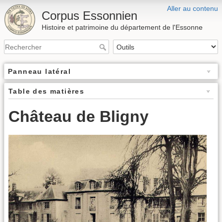
Aller au contenu
Corpus Essonnien
Histoire et patrimoine du département de l'Essonne
Panneau latéral
Table des matières
Château de Bligny