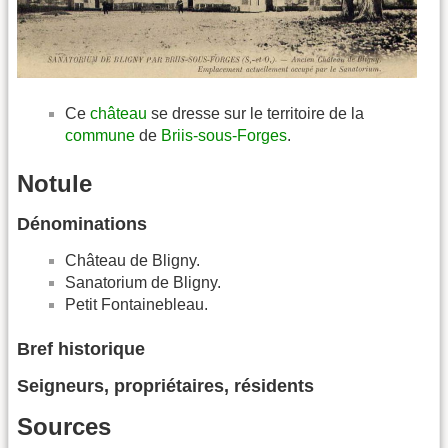
Ce
château
se dresse sur le territoire de la
commune
de
Briis-sous-Forges
.
Notule
Dénominations
Château de Bligny.
Sanatorium de Bligny.
Petit Fontainebleau.
Bref historique
Seigneurs, propriétaires, résidents
Sources