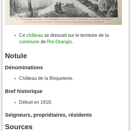
Ce
château
se dressait sur le territoire de la
commune
de
Ris-Orangis
.
Notule
Dénominations
Château de la Briqueterie.
Bref historique
Détruit en 1918.
Seigneurs, propriétaires, résidents
Sources