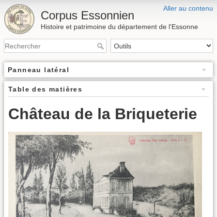
Aller au contenu
Corpus Essonnien
Histoire et patrimoine du département de l'Essonne
Panneau latéral
Table des matières
Château de la Briqueterie