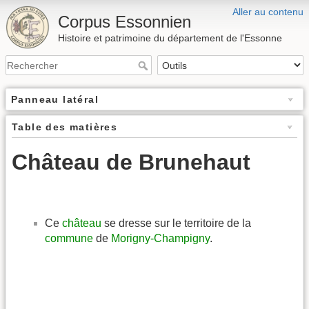
Aller au contenu
Corpus Essonnien
Histoire et patrimoine du département de l'Essonne
Panneau latéral
Table des matières
Château de Brunehaut
Ce
château
se dresse sur le territoire de la
commune
de
Morigny-Champigny
.