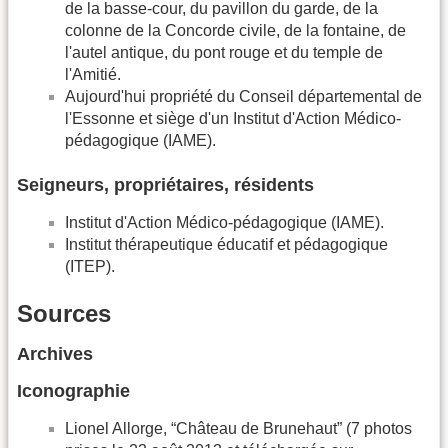
de la basse-cour, du pavillon du garde, de la
colonne de la Concorde civile, de la fontaine, de
l'autel antique, du pont rouge et du temple de
l'Amitié.
Aujourd'hui propriété du Conseil départemental de
l'Essonne et siège d'un Institut d'Action Médico-
pédagogique (IAME).
Seigneurs, propriétaires, résidents
Institut d'Action Médico-pédagogique (IAME).
Institut thérapeutique éducatif et pédagogique
(ITEP).
Sources
Archives
Iconographie
Lionel Allorge, “Château de Brunehaut” (7 photos