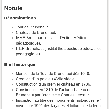
Notule
Dénominations
Tour de Brunehaut.
Château de Brunehaut.
IAME Brunehaut (Institut d'Action Médico-
pédagogique).
ITEP Brunehaut (Institut thérapeutique éducatif et
pédagogique).
Bref historique
Mention de la Tour de Brunehaut dès 1046.
Création d'un parc au XVIIe siècle.
Construction d'un premier château en 1786.
Construction en 1819 de l'actuel château de
Brunehaut par l'architecte Charles Lecœur.
Inscription au titre des monuments historiques le 4
novembre 1991 des façades et toitures de la ferme