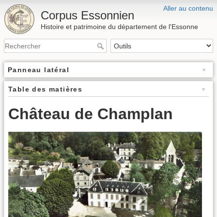
Aller au contenu
Corpus Essonnien
Histoire et patrimoine du département de l'Essonne
Panneau latéral
Table des matières
Château de Champlan