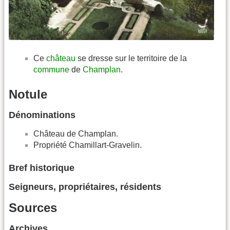
Ce
château
se dresse sur le territoire de la
commune
de
Champlan
.
Notule
Dénominations
Château de Champlan.
Propriété Chamillart-Gravelin.
Bref historique
Seigneurs, propriétaires, résidents
Sources
Archives