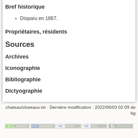
Bref historique
Disparu en 1867.
Propriétaires, résidents
Sources
Archives
Iconographie
Bibliographie
Dictyographie
chateau/closeaux.txt
· Dernière modification :
2022/06/03 02:09
de
bg