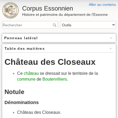
Aller au contenu
Corpus Essonnien
Histoire et patrimoine du département de l'Essonne
Panneau latéral
Table des matières
Château des Closeaux
Ce
château
se dressait sur le territoire de la
commune
de
Boutervilliers
.
Notule
Dénominations
Château des Closeaux.