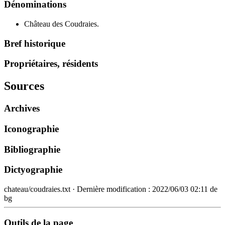
Dénominations
Château des Coudraies.
Bref historique
Propriétaires, résidents
Sources
Archives
Iconographie
Bibliographie
Dictyographie
chateau/coudraies.txt
· Dernière modification :
2022/06/03 02:11
de
bg
Outils de la page