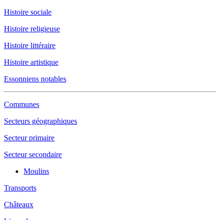
Histoire sociale
Histoire religieuse
Histoire littéraire
Histoire artistique
Essonniens notables
Communes
Secteurs géographiques
Secteur primaire
Secteur secondaire
Moulins
Transports
Châteaux