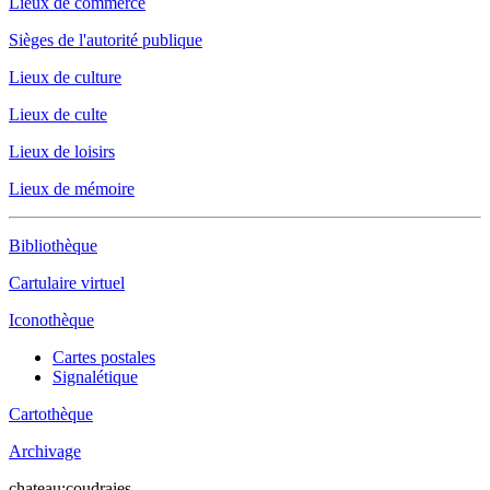
Lieux de commerce
Sièges de l'autorité publique
Lieux de culture
Lieux de culte
Lieux de loisirs
Lieux de mémoire
Bibliothèque
Cartulaire virtuel
Iconothèque
Cartes postales
Signalétique
Cartothèque
Archivage
chateau:coudraies