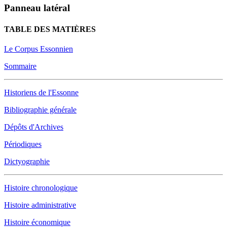
Panneau latéral
TABLE DES MATIÈRES
Le Corpus Essonnien
Sommaire
Historiens de l'Essonne
Bibliographie générale
Dépôts d'Archives
Périodiques
Dictyographie
Histoire chronologique
Histoire administrative
Histoire économique