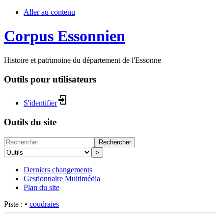
Aller au contenu
Corpus Essonnien
Histoire et patrimoine du département de l'Essonne
Outils pour utilisateurs
S'identifier
Outils du site
Rechercher
>
Derniers changements
Gestionnaire Multimédia
Plan du site
Piste :
•
coudraies