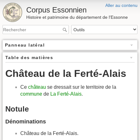
Aller au contenu
Corpus Essonnien
Histoire et patrimoine du département de l'Essonne
Panneau latéral
Table des matières
Château de la Ferté-Alais
Ce
château
se dressait sur le territoire de la
commune
de
La Ferté-Alais
.
Notule
Dénominations
Château de la Ferté-Alais.