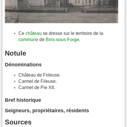
Ce
château
se dresse sur le territoire de la
commune
de
Briis-sous-Forge
.
Notule
Dénominations
Château de Frileuse.
Carmel de Fileuse.
Carmel de Pie XII.
Bref historique
Seigneurs, propriétaires, résidents
Sources