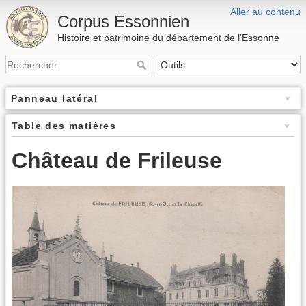
Aller au contenu
Corpus Essonnien
Histoire et patrimoine du département de l'Essonne
Panneau latéral
Table des matières
Château de Frileuse