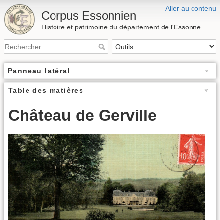
Aller au contenu
Corpus Essonnien
Histoire et patrimoine du département de l'Essonne
Panneau latéral
Table des matières
Château de Gerville