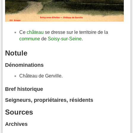
Ce
château
se dresse sur le territoire de la
commune
de
Soisy-sur-Seine
.
Notule
Dénominations
Château de Gerville.
Bref historique
Seigneurs, propriétaires, résidents
Sources
Archives