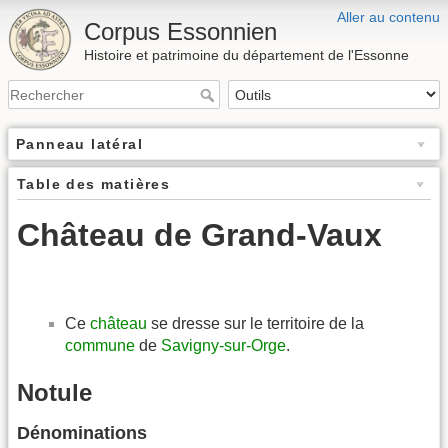
Aller au contenu
Corpus Essonnien
Histoire et patrimoine du département de l'Essonne
Panneau latéral
Table des matières
Château de Grand-Vaux
Ce
château
se dresse sur le territoire de la
commune
de
Savigny-sur-Orge
.
Notule
Dénominations