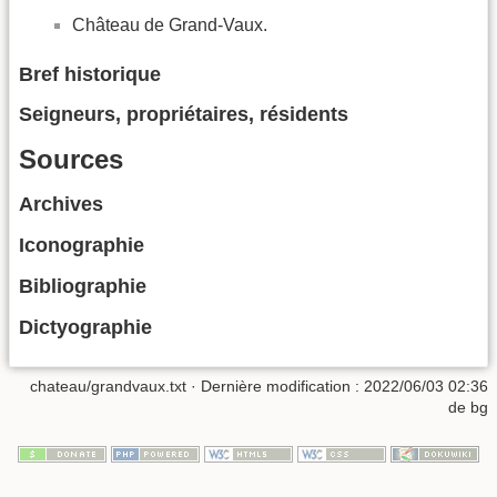
Château de Grand-Vaux.
Bref historique
Seigneurs, propriétaires, résidents
Sources
Archives
Iconographie
Bibliographie
Dictyographie
chateau/grandvaux.txt
· Dernière modification :
2022/06/03 02:36
de
bg