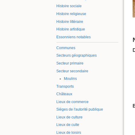
Histoire sociale
Histoire religieuse
Histoire littéraire
Histoire artistique
Essonniens notables
Communes
Secteurs géographiques
Secteur primaire
Secteur secondaire
Moulins
Transports
Châteaux
Lieux de commerce
B
Sièges de l'autorité publique
Lieux de culture
Lieux de culte
Lieux de loisirs