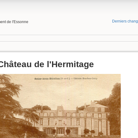
Derniers chan
ment de l'Essonne
Château de l'Hermitage