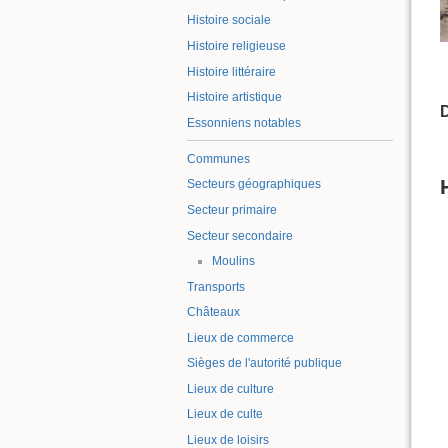
Histoire sociale
Histoire religieuse
Histoire littéraire
Histoire artistique
Essonniens notables
Communes
Secteurs géographiques
Secteur primaire
Secteur secondaire
Moulins
Transports
Châteaux
Lieux de commerce
Sièges de l'autorité publique
Lieux de culture
Lieux de culte
Lieux de loisirs