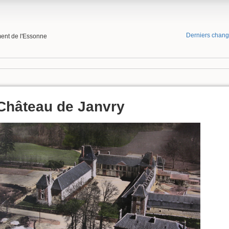
Derniers chan
ment de l'Essonne
Château de Janvry