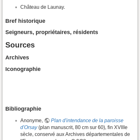
Château de Launay.
Bref historique
Seigneurs, propriétaires, résidents
Sources
Archives
Iconographie
Bibliographie
Anonyme,
Plan d'intendance de la paroisse
d'Orsay
(plan manuscrit, 80 cm sur 60), fin XVIIIe
sècle, conservé aux Archives départementales de