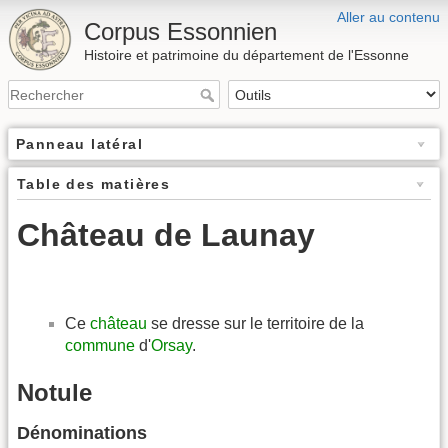
Aller au contenu
Corpus Essonnien
Histoire et patrimoine du département de l'Essonne
Panneau latéral
Table des matières
Château de Launay
Ce
château
se dresse sur le territoire de la
commune
d'
Orsay
.
Notule
Dénominations