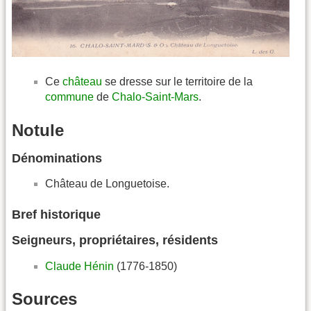
Ce
château
se dresse sur le territoire de la
commune
de
Chalo-Saint-Mars
.
Notule
Dénominations
Château de Longuetoise.
Bref historique
Seigneurs, propriétaires, résidents
Claude Hénin
(1776-1850)
Sources