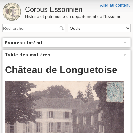
Aller au contenu
Corpus Essonnien
Histoire et patrimoine du département de l'Essonne
Panneau latéral
Table des matières
Château de Longuetoise