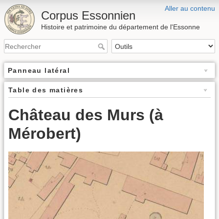
Aller au contenu
Corpus Essonnien
Histoire et patrimoine du département de l'Essonne
Panneau latéral
Table des matières
Château des Murs (à
Mérobert)