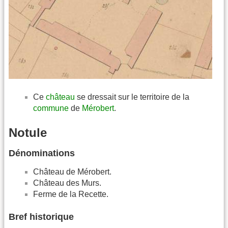
Ce
château
se dressait sur le territoire de la
commune
de
Mérobert
.
Notule
Dénominations
Château de Mérobert.
Château des Murs.
Ferme de la Recette.
Bref historique