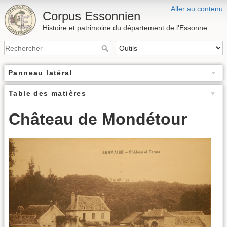
Aller au contenu
Corpus Essonnien
Histoire et patrimoine du département de l'Essonne
Panneau latéral
Table des matières
Château de Mondétour