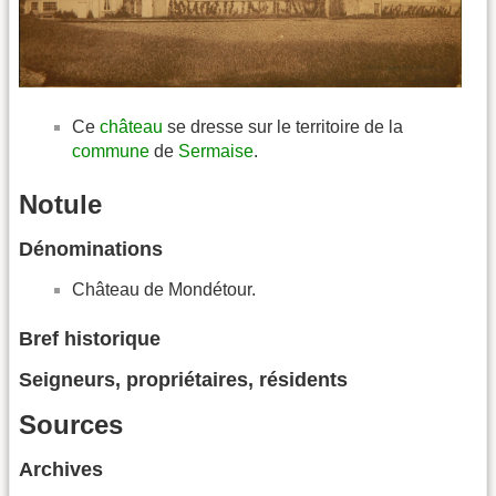
Ce
château
se dresse sur le territoire de la
commune
de
Sermaise
.
Notule
Dénominations
Château de Mondétour.
Bref historique
Seigneurs, propriétaires, résidents
Sources
Archives