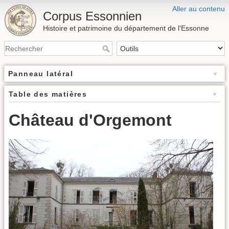
Aller au contenu
Corpus Essonnien
Histoire et patrimoine du département de l'Essonne
Panneau latéral
Table des matières
Château d'Orgemont