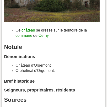
Ce
château
se dresse sur le territoire de la
commune
de
Cerny
.
Notule
Dénominations
Château d'Orgemont.
Orphelinat d'Orgemont.
Bref historique
Seigneurs, propriétaires, résidents
Sources