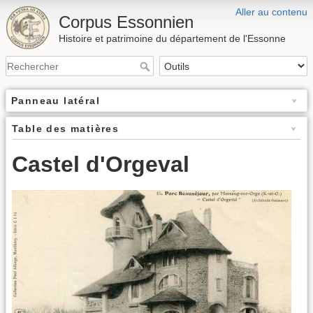
Aller au contenu
Corpus Essonnien
Histoire et patrimoine du département de l'Essonne
Panneau latéral
Table des matières
Castel d'Orgeval