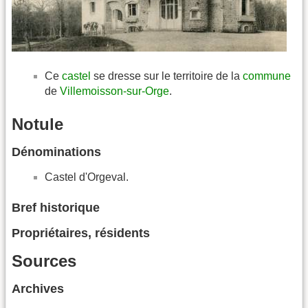
Ce
castel
se dresse sur le territoire de la
commune
de
Villemoisson-sur-Orge
.
Notule
Dénominations
Castel d'Orgeval.
Bref historique
Propriétaires, résidents
Sources
Archives