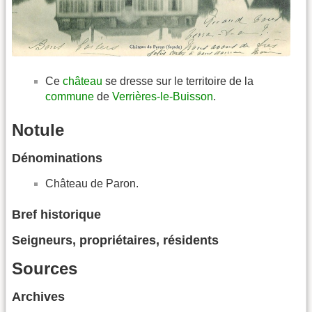
Ce
château
se dresse sur le territoire de la
commune
de
Verrières-le-Buisson
.
Notule
Dénominations
Château de Paron.
Bref historique
Seigneurs, propriétaires, résidents
Sources
Archives