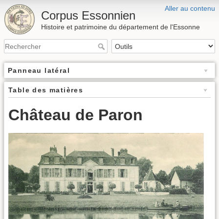
Aller au contenu
Corpus Essonnien
Histoire et patrimoine du département de l'Essonne
Panneau latéral
Table des matières
Château de Paron