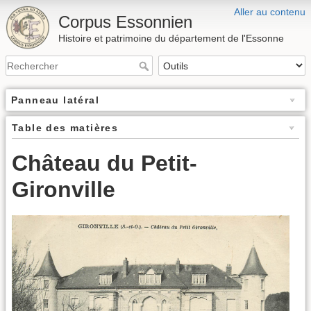
Aller au contenu
Corpus Essonnien
Histoire et patrimoine du département de l'Essonne
Panneau latéral
Table des matières
Château du Petit-
Gironville