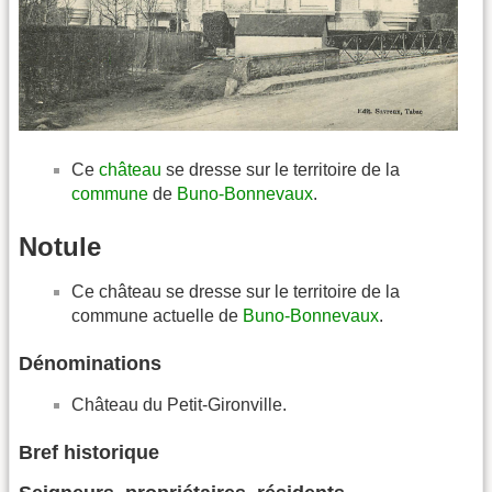
Ce
château
se dresse sur le territoire de la
commune
de
Buno-Bonnevaux
.
Notule
Ce château se dresse sur le territoire de la
commune actuelle de
Buno-Bonnevaux
.
Dénominations
Château du Petit-Gironville.
Bref historique