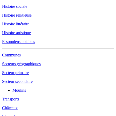
Histoire sociale
Histoire religieuse
Histoire littéraire
Histoire artistique
Essonniens notables
Communes
Secteurs géographiques
Secteur primaire
Secteur secondaire
Moulins
Transports
Châteaux