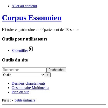
Aller au contenu
Corpus Essonnien
Histoire et patrimoine du département de l'Essonne
Outils pour utilisateurs
S'identifier
Outils du site
Rechercher
>
Derniers changements
Gestionnaire Multimédia
Plan du site
Piste :
•
petitsaintmars