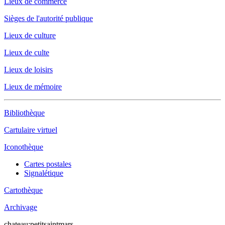
Lieux de commerce
Sièges de l'autorité publique
Lieux de culture
Lieux de culte
Lieux de loisirs
Lieux de mémoire
Bibliothèque
Cartulaire virtuel
Iconothèque
Cartes postales
Signalétique
Cartothèque
Archivage
chateau:petitsaintmars