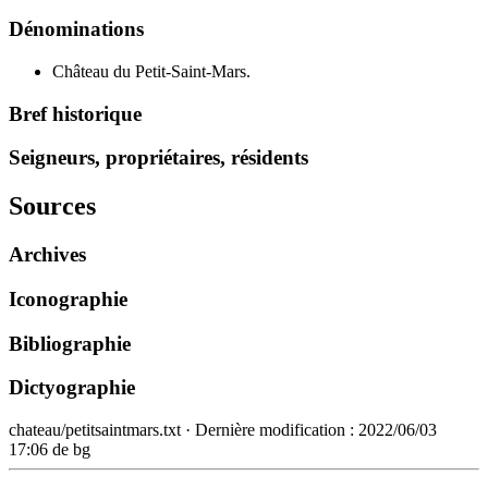
Dénominations
Château du Petit-Saint-Mars.
Bref historique
Seigneurs, propriétaires, résidents
Sources
Archives
Iconographie
Bibliographie
Dictyographie
chateau/petitsaintmars.txt
· Dernière modification :
2022/06/03
17:06
de
bg