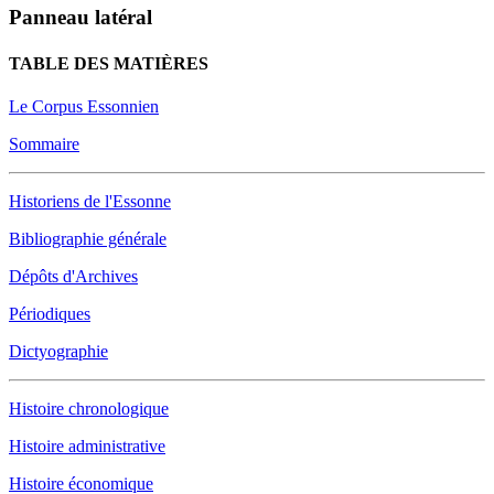
Panneau latéral
TABLE DES MATIÈRES
Le Corpus Essonnien
Sommaire
Historiens de l'Essonne
Bibliographie générale
Dépôts d'Archives
Périodiques
Dictyographie
Histoire chronologique
Histoire administrative
Histoire économique