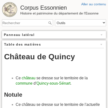
Aller au contenu
Corpus Essonnien
Histoire et patrimoine du département de l'Essonne
Panneau latéral
Table des matières
Château de Quincy
Ce
château
se dresse sur le territoire de la
commune
d'
Quincy-sous-Sénart
.
Notule
Ce château se dresse sur le territoire de l'actuelle