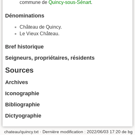
commune de
Quincy-sous-Sénart
.
Dénominations
Château de Quincy.
Le Vieux Château.
Bref historique
Seigneurs, propriétaires, résidents
Sources
Archives
Iconographie
Bibliographie
Dictyographie
chateau/quincy.txt
· Dernière modification :
2022/06/03 17:20
de
bg