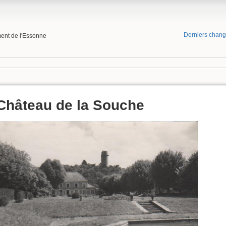
Derniers chan
ment de l'Essonne
Château de la Souche