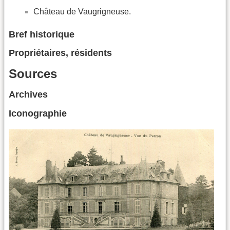
Château de Vaugrigneuse.
Bref historique
Propriétaires, résidents
Sources
Archives
Iconographie