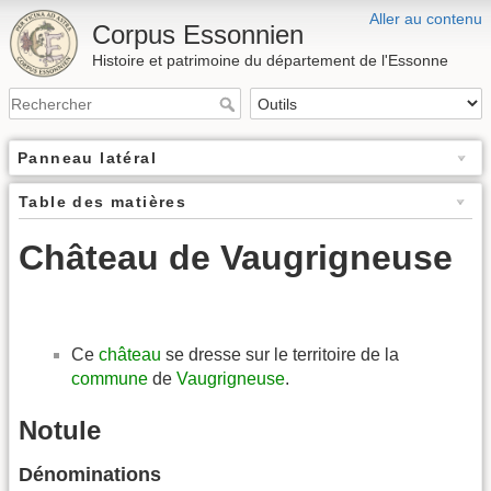
Aller au contenu
Corpus Essonnien
Histoire et patrimoine du département de l'Essonne
Panneau latéral
Table des matières
Château de Vaugrigneuse
Ce
château
se dresse sur le territoire de la
commune
de
Vaugrigneuse
.
Notule
Dénominations