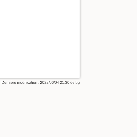
· Dernière modification :
2022/06/04 21:30
de
bg