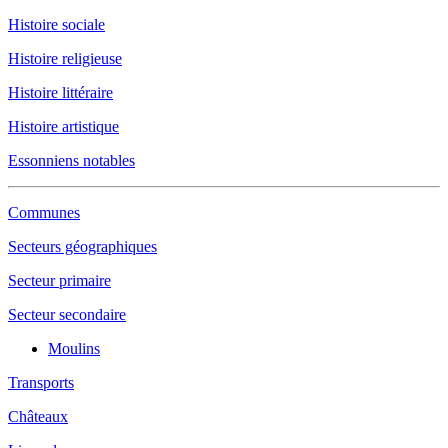
Histoire sociale
Histoire religieuse
Histoire littéraire
Histoire artistique
Essonniens notables
Communes
Secteurs géographiques
Secteur primaire
Secteur secondaire
Moulins
Transports
Châteaux