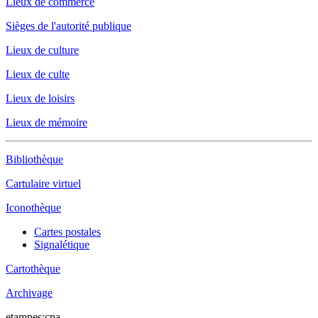
Lieux de commerce
Sièges de l'autorité publique
Lieux de culture
Lieux de culte
Lieux de loisirs
Lieux de mémoire
Bibliothèque
Cartulaire virtuel
Iconothèque
Cartes postales
Signalétique
Cartothèque
Archivage
etampes:cpa