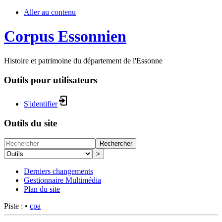
Aller au contenu
Corpus Essonnien
Histoire et patrimoine du département de l'Essonne
Outils pour utilisateurs
S'identifier
Outils du site
Rechercher
>
Derniers changements
Gestionnaire Multimédia
Plan du site
Piste :
•
cpa