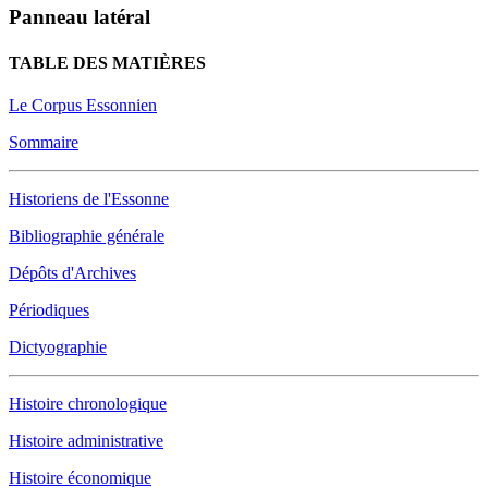
Panneau latéral
TABLE DES MATIÈRES
Le Corpus Essonnien
Sommaire
Historiens de l'Essonne
Bibliographie générale
Dépôts d'Archives
Périodiques
Dictyographie
Histoire chronologique
Histoire administrative
Histoire économique