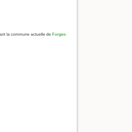
rnant la commune actuelle de
Forges-