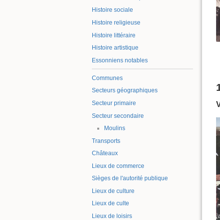
Histoire sociale
Histoire religieuse
Histoire littéraire
Histoire artistique
Essonniens notables
Communes
Secteurs géographiques
Secteur primaire
Secteur secondaire
Moulins
Transports
Châteaux
Lieux de commerce
Sièges de l'autorité publique
Lieux de culture
Lieux de culte
Lieux de loisirs