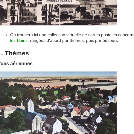
On trouvera ici une collection virtuelle de cartes postales conce
les-Bains
, rangées d'abord par thèmes, puis par éditeurs.
1. Thèmes
Vues aériennes