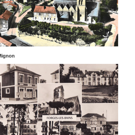
Mignon