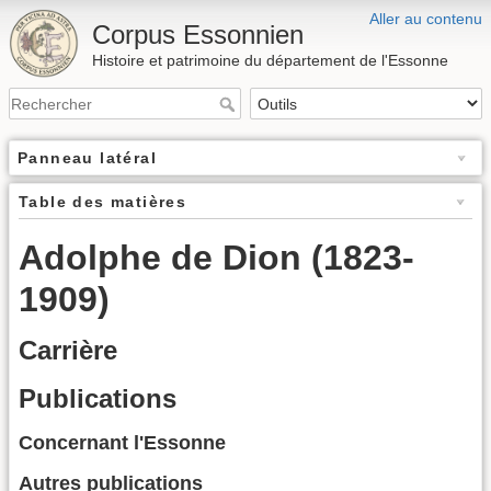
Aller au contenu
Corpus Essonnien
Histoire et patrimoine du département de l'Essonne
Panneau latéral
Table des matières
Adolphe de Dion (1823-
1909)
Carrière
Publications
Concernant l'Essonne
Autres publications