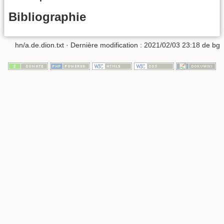
Bibliographie
hn/a.de.dion.txt
· Dernière modification :
2021/02/03 23:18
de
bg