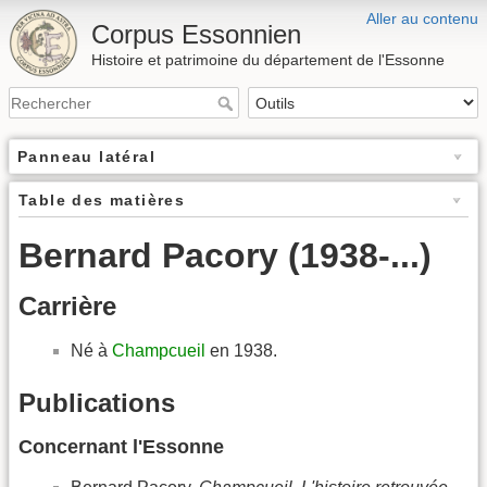
Aller au contenu
Corpus Essonnien
Histoire et patrimoine du département de l'Essonne
Panneau latéral
Table des matières
Bernard Pacory (1938-...)
Carrière
Né à
Champcueil
en 1938.
Publications
Concernant l'Essonne