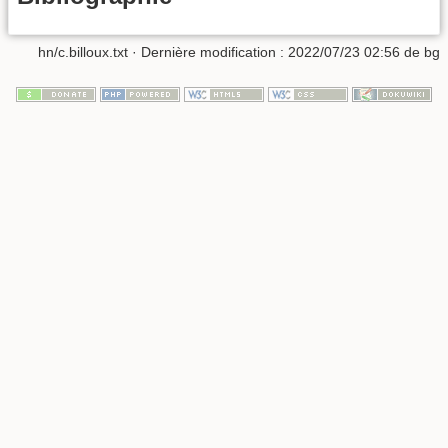
hn/c.billoux.txt
· Dernière modification :
2022/07/23 02:56
de
bg