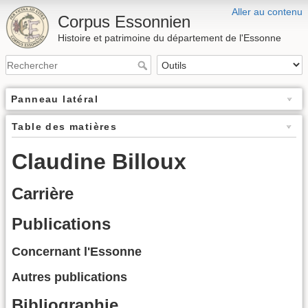
Aller au contenu
Corpus Essonnien
Histoire et patrimoine du département de l'Essonne
Panneau latéral
Table des matières
Claudine Billoux
Carrière
Publications
Concernant l'Essonne
Autres publications
Bibliographie