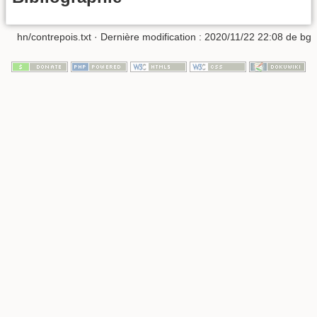
hn/contrepois.txt
· Dernière modification :
2020/11/22 22:08
de
bg