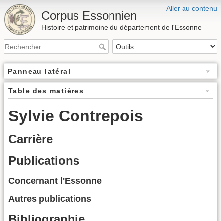
Aller au contenu
Corpus Essonnien
Histoire et patrimoine du département de l'Essonne
Panneau latéral
Table des matières
Sylvie Contrepois
Carrière
Publications
Concernant l'Essonne
Autres publications
Bibliographie