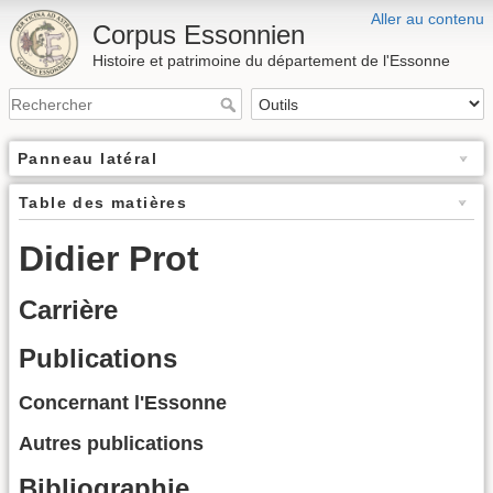
Aller au contenu
Corpus Essonnien
Histoire et patrimoine du département de l'Essonne
Panneau latéral
Table des matières
Didier Prot
Carrière
Publications
Concernant l'Essonne
Autres publications
Bibliographie