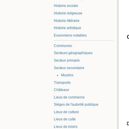
Histoire sociale
Histoire religieuse
Histoire littéraire
Histoire artistique
Essonniens notables
Communes
Secteurs géographiques
Secteur primaire
Secteur secondaire
Moulins
Transports
Châteaux
Lieux de commerce
Sièges de l'autorité publique
Lieux de culture
Lieux de culte
D
Lieux de loisirs