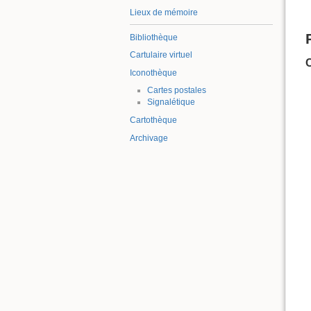
Lieux de mémoire
Bibliothèque
Cartulaire virtuel
Iconothèque
Cartes postales
Signalétique
Cartothèque
Archivage