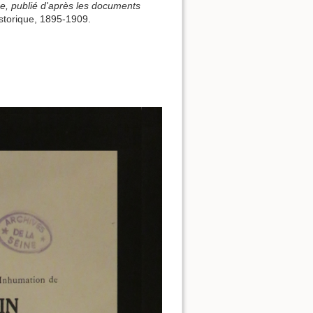
se, publié d'après les documents
istorique, 1895-1909.