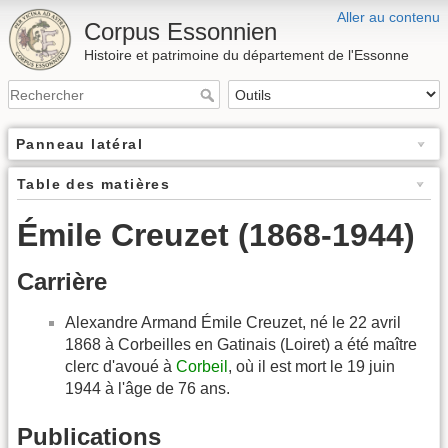
Aller au contenu
Corpus Essonnien
Histoire et patrimoine du département de l'Essonne
Panneau latéral
Table des matières
Émile Creuzet (1868-1944)
Carrière
Alexandre Armand Émile Creuzet, né le 22 avril
1868 à Corbeilles en Gatinais (Loiret) a été maître
clerc d'avoué à
Corbeil
, où il est mort le 19 juin
1944 à l'âge de 76 ans.
Publications