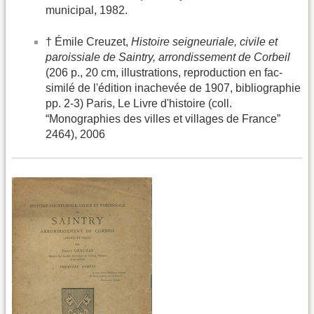
municipal, 1982.
† Émile Creuzet,
Histoire seigneuriale, civile et
paroissiale de Saintry, arrondissement de Corbeil
(206 p., 20 cm, illustrations, reproduction en fac-
similé de l'édition inachevée de 1907, bibliographie
pp. 2-3) Paris, Le Livre d'histoire (coll.
“Monographies des villes et villages de France”
2464), 2006