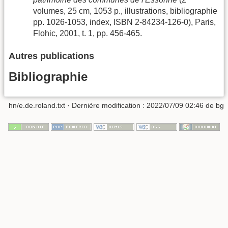
volumes, 25 cm, 1053 p., illustrations, bibliographie
pp. 1026-1053, index, ISBN 2-84234-126-0), Paris,
Flohic, 2001, t. 1, pp. 456-465.
Autres publications
Bibliographie
hn/e.de.roland.txt
· Dernière modification :
2022/07/09 02:46
de
bg